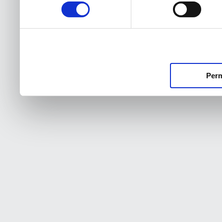
consentimiento
Perm