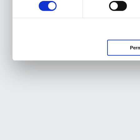
consentimiento
Perm