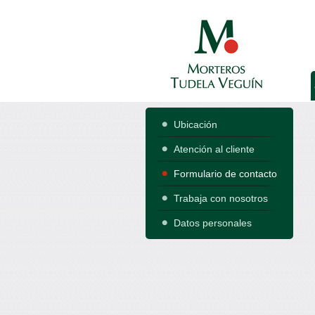
Ubicación
Atención al cliente
Formulario de contacto
Trabaja con nosotros
Datos personales