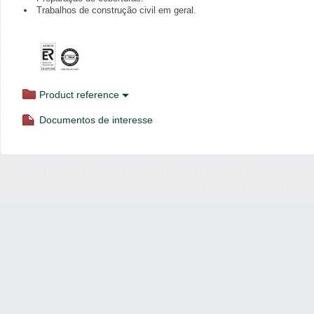
Trabalhos de construção civil em geral.
Product reference
Documentos de interesse