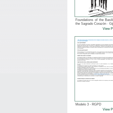
Foundations of the Basil
the Sagrado Corazón · Gi
View 
Modelo 3 - RGPD
View 