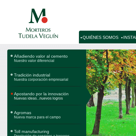
QUIÉNES SOMOS
INST
Añadiendo valor al cemento
Nuestro valor diferencial
Tradición industrial
Nuestra corporación empresarial
Apostando por la innovación
Nuevas ideas...nuevos logros
Agromas
Nueva marca para el campo
Toll manufacturing